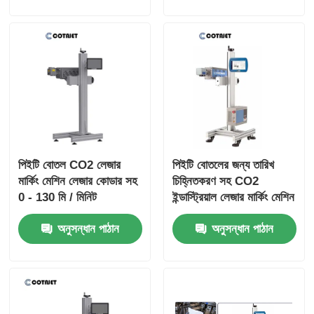
পিইটি বোতল CO2 লেজার
পিইটি বোতলের জন্য তারিখ
মার্কিং মেশিন লেজার কোডার সহ
চিহ্নিতকরণ সহ CO2
0 - 130 মি / মিনিট
ইন্ডাস্ট্রিয়াল লেজার মার্কিং মেশিন
অনুসন্ধান পাঠান
অনুসন্ধান পাঠান