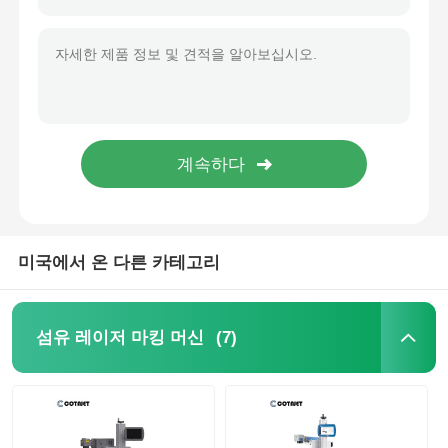
공장 투어
품질 관리
연락처
뉴스
미국에서 온 다른 카테고리
견적 요청
(7)
섬유 레이저 마킹 머신
섬유 레이저 마킹 머신
포켓용 레이저 마킹 머신