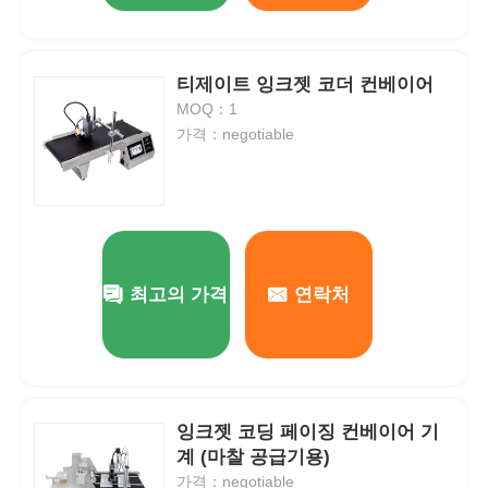
티제이트 잉크젯 코더 컨베이어
MOQ：1
가격：negotiable
최고의 가격
연락처
잉크젯 코딩 페이징 컨베이어 기
계 (마찰 공급기용)
가격：negotiable