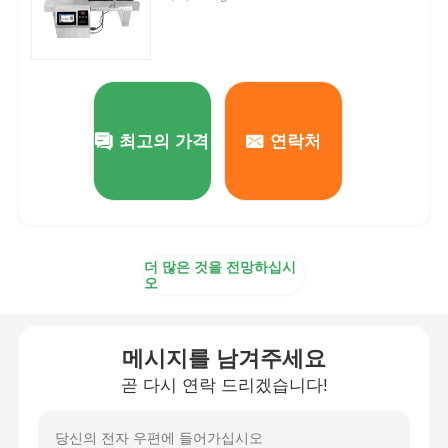
최고의 가격
연락처
더 많은 것을 전망하십시
오
홈
메시지를 남겨주세요
제품 소개
곧 다시 연락 드리겠습니다!
회사 소개