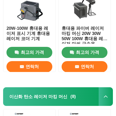
20W-100W 휴대용 레
휴대용 파이버 레이저
이저 표시 기계 휴대용
마킹 머신 20W 30W
레이저 코더 기계
50W 100W 휴대용 레
이저 마커 금속용
최고의 가격
최고의 가격
연락처
연락처
(8)
이산화 탄소 레이저 마킹 머신