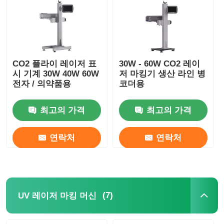
CO2 플라이 레이저 표
30W - 60W CO2 레이
시 기계 30W 40W 60W
저 마킹기 생산 라인 병
전자 / 의약품용
코더용
최고의 가격
최고의 가격
연락처
연락처
(7)
UV 레이저 마킹 머신