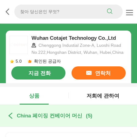
Wuhan Cotajet Technology Co.,Ltd
Chenggong Industial Zone-A, Luoshi Road
No.222,Hongshan District, Wuhan, Hubei,China
5.0
확인된 공급자
지금 전화
연락처
상품
저희에 관하여
China 페이징 컨베이어 머신
(5)