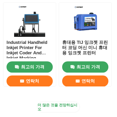
Industrial Handheld
휴대용 TIJ 잉크젯 프린
Inkjet Printer For
터 코딩 머신 미니 휴대
Inkjet Coder And
용 잉크젯 프린터
Inkjet Marking
최고의 가격
최고의 가격
연락처
연락처
더 많은 것을 전망하십시
오