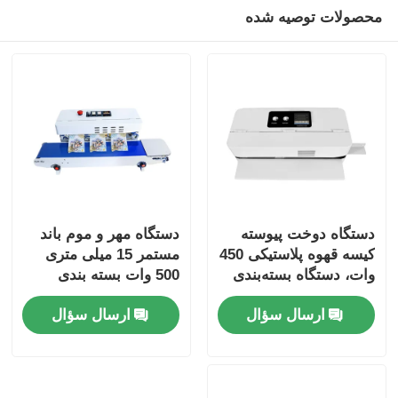
محصولات توصیه شده
دستگاه دوخت پیوسته
دستگاه مهر و موم باند
کیسه قهوه پلاستیکی 450
مستمر 15 میلی متری
وات، دستگاه بسته‌بندی
500 وات بسته بندی
مواد غذایی وکیوم کیسه
خرده فروشی قطعات
ارسال سؤال
ارسال سؤال
صنعتی