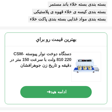
بسته بندی بسته خلاء باند مستمر
بسته بندی کیسه ی خلاء قهوه ی پلاستیکی
بسته بندی مواد غذایی بسته بندی پاکت خلاء
بهترين قيمت رو براي
دستگاه دوخت نوار پیوسته CSM-
810 220 ولت با سرعت 150 متر در
دقیقه و تاریخ زن جوهرافشان
ادامه هید