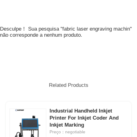
Desculpe！ Sua pesquisa "fabric laser engraving machin"
não corresponde a nenhum produto.
Related Products
Industrial Handheld Inkjet
Printer For Inkjet Coder And
Inkjet Marking
Preço：negotiable