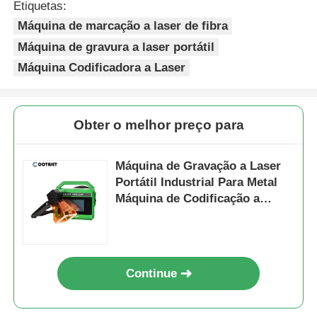
Etiquetas:
Máquina de marcação a laser de fibra
Máquina de gravura a laser portátil
Máquina Codificadora a Laser
Obter o melhor preço para
Máquina de Gravação a Laser
Portátil Industrial Para Metal
Máquina de Codificação a
Laser Portátil
Continue