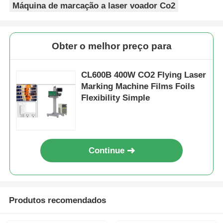
Máquina de marcação a laser voador Co2
Obter o melhor preço para
CL600B 400W CO2 Flying Laser
Marking Machine Films Foils
Flexibility Simple
Continue
Produtos recomendados