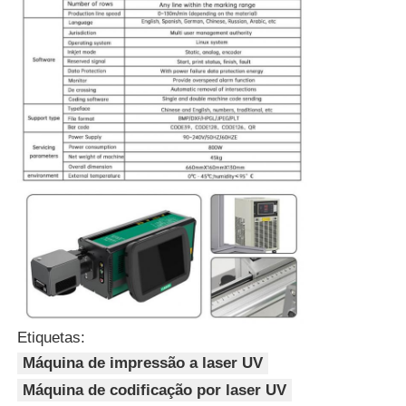
Etiquetas:
Máquina de impressão a laser UV
Máquina de codificação por laser UV