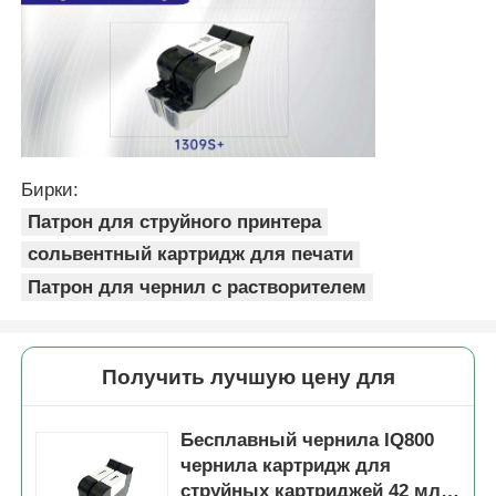
Бирки:
Патрон для струйного принтера
сольвентный картридж для печати
Патрон для чернил с растворителем
Получить лучшую цену для
Бесплавный чернила IQ800
чернила картридж для
струйных картриджей 42 мл