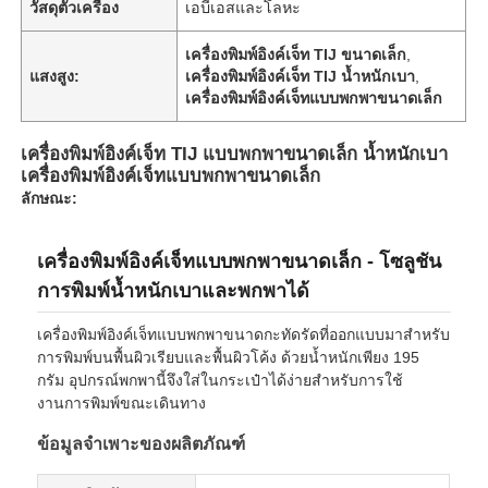
วัสดุตัวเครื่อง
เอบีเอสและโลหะ
เครื่องพิมพ์อิงค์เจ็ท TIJ ขนาดเล็ก
,
แสงสูง:
เครื่องพิมพ์อิงค์เจ็ท TIJ น้ำหนักเบา
,
เครื่องพิมพ์อิงค์เจ็ทแบบพกพาขนาดเล็ก
เครื่องพิมพ์อิงค์เจ็ท TIJ แบบพกพาขนาดเล็ก น้ำหนักเบา
เครื่องพิมพ์อิงค์เจ็ทแบบพกพาขนาดเล็ก
ลักษณะ:
เครื่องพิมพ์อิงค์เจ็ทแบบพกพาขนาดเล็ก - โซลูชัน
การพิมพ์น้ำหนักเบาและพกพาได้
เครื่องพิมพ์อิงค์เจ็ทแบบพกพาขนาดกะทัดรัดที่ออกแบบมาสำหรับ
การพิมพ์บนพื้นผิวเรียบและพื้นผิวโค้ง ด้วยน้ำหนักเพียง 195
กรัม อุปกรณ์พกพานี้จึงใส่ในกระเป๋าได้ง่ายสำหรับการใช้
งานการพิมพ์ขณะเดินทาง
ข้อมูลจำเพาะของผลิตภัณฑ์