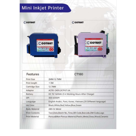
เครื่องยิงเลเซอร์ CO2
เครื่องทำเครื่องหมายเลเซอร์ UV
เครื่องพิมพ์เจ็ต
คาร์ทริจหมึกอุตสาหกรรม
เครื่องขนส่งเพจ
เครื่องพิมพ์ UV อุตสาหกรรม
เครื่องประปาต่อเนื่อง