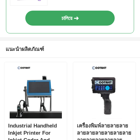
চালিয়ে
แนะนำผลิตภัณฑ์
Industrial Handheld
เครื่องพิมพ์ลายลายลาย
Inkjet Printer For
ลายลายลายลายลายลาย