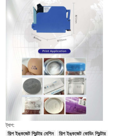
ট্যাগ:
শিল্প ইঙ্কজেট প্রিন্টার মেশিন
শিল্প ইঙ্কজেট কোডিং প্রিন্টার