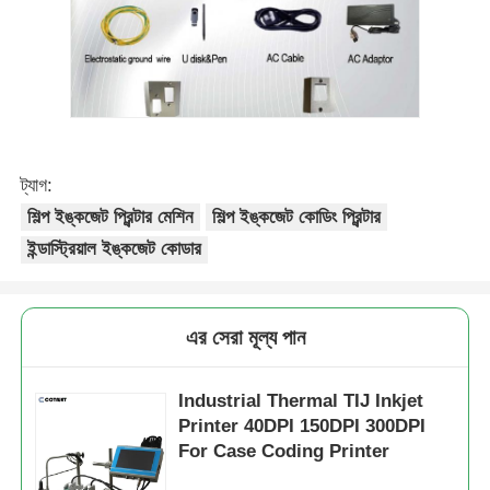
ট্যাগ:
শিল্প ইঙ্কজেট প্রিন্টার মেশিন
শিল্প ইঙ্কজেট কোডিং প্রিন্টার
ইন্ডাস্ট্রিয়াল ইঙ্কজেট কোডার
এর সেরা মূল্য পান
Industrial Thermal TIJ Inkjet
Printer 40DPI 150DPI 300DPI
For Case Coding Printer