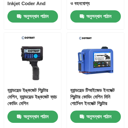
Inkjet Coder And
ও বহনযোগ্য
Inkjet Marking
অনুসন্ধান পাঠান
অনুসন্ধান পাঠান
হ্যান্ডহেল্ড ইঙ্কজেট প্রিন্টার
হ্যান্ডহেল্ড টিআইজেড ইনজেক্ট
মেশিন, হ্যান্ডহেল্ড ইঙ্কজেট ব্যাচ
প্রিন্টার কোডিং মেশিন মিনি
কোডিং মেশিন
পোর্টেবল ইনজেক্ট প্রিন্টার
অনুসন্ধান পাঠান
অনুসন্ধান পাঠান