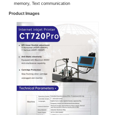
memory, Text communication
Product Images