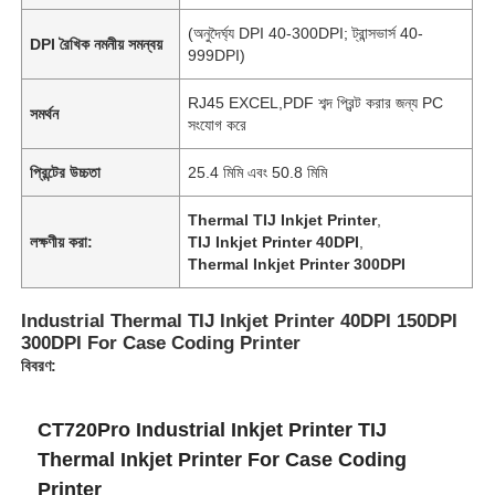
(অনুদৈর্ঘ্য DPI 40-300DPI; ট্রান্সভার্স 40-
DPI রৈখিক নমনীয় সমন্বয়
999DPI)
RJ45 EXCEL,PDF শব্দ প্রিন্ট করার জন্য PC
সমর্থন
সংযোগ করে
প্রিন্টের উচ্চতা
25.4 মিমি এবং 50.8 মিমি
Thermal TIJ Inkjet Printer
,
লক্ষণীয় করা:
TIJ Inkjet Printer 40DPI
,
Thermal Inkjet Printer 300DPI
Industrial Thermal TIJ Inkjet Printer 40DPI 150DPI
300DPI For Case Coding Printer
বিবরণ:
CT720Pro Industrial Inkjet Printer TIJ
Thermal Inkjet Printer For Case Coding
Printer