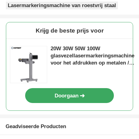
Lasermarkeringsmachine van roestvrij staal
Krijg de beste prijs voor
20W 30W 50W 100W
glasvezellasermarkeringsmachine
voor het afdrukken op metalen /
aluminium deksels
Doorgaan
Geadviseerde Producten