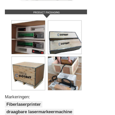
Markeringen:
Fiberlaserprinter
draagbare lasermarkeermachine