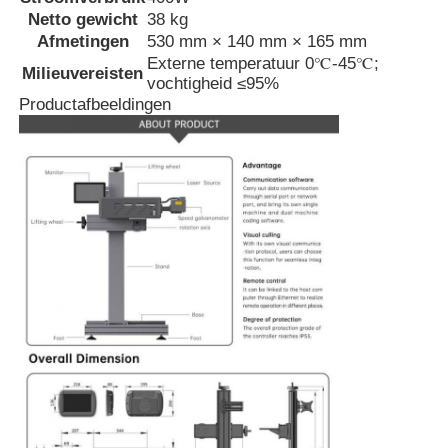
Netto gewicht
38 kg
Afmetingen
530 mm × 140 mm × 165 mm
Externe temperatuur 0℃-45℃;
Milieuvereisten
vochtigheid ≤95%
Productafbeeldingen