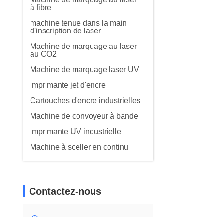
à fibre
machine tenue dans la main
d'inscription de laser
Machine de marquage au laser
au CO2
Machine de marquage laser UV
imprimante jet d'encre
Cartouches d'encre industrielles
Machine de convoyeur à bande
Imprimante UV industrielle
Machine à sceller en continu
Contactez-nous