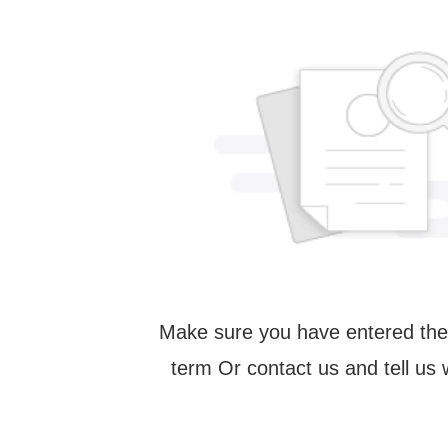
Make sure you have entered the
term Or contact us and tell us