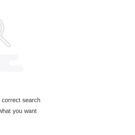
 correct search
 what you want