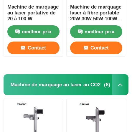
Machine de marquage
Machine de marquage
au laser portative de
laser à fibre portable
20 à 100 W
20W 30W 50W 100W
Marqueur laser
portable pour métal
meilleur prix
meilleur prix
Contact
Contact
(8)
Machine de marquage au laser au CO2