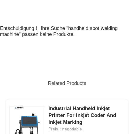
Entschuldigung！ Ihre Suche "handheld spot welding
machine" passen keine Produkte.
Related Products
Industrial Handheld Inkjet
Printer For Inkjet Coder And
Inkjet Marking
Preis：negotiable