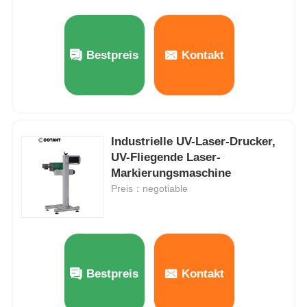
Bestpreis
Kontakt
Industrielle UV-Laser-Drucker,
UV-Fliegende Laser-
Markierungsmaschine
Preis：negotiable
Bestpreis
Kontakt