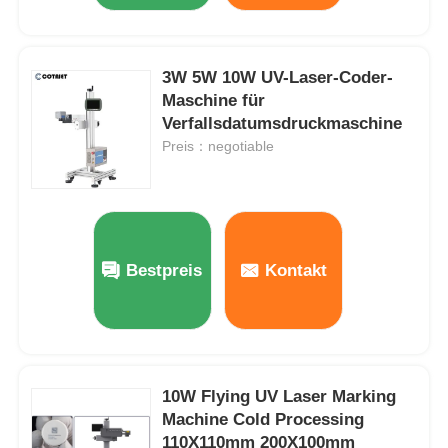
3W 5W 10W UV-Laser-Coder-
Maschine für
Verfallsdatumsdruckmaschine
Preis：negotiable
Bestpreis
Kontakt
10W Flying UV Laser Marking
Machine Cold Processing
110X110mm 200X100mm