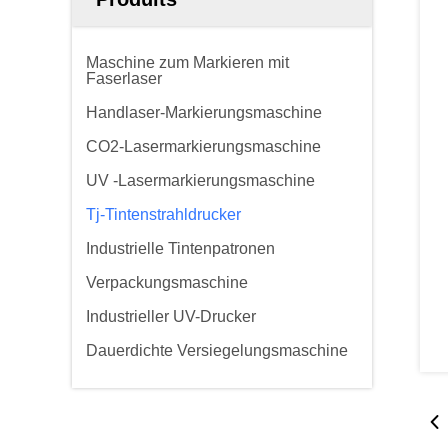
Maschine zum Markieren mit
Faserlaser
Handlaser-Markierungsmaschine
CO2-Lasermarkierungsmaschine
UV -Lasermarkierungsmaschine
Tj-Tintenstrahldrucker
Industrielle Tintenpatronen
Verpackungsmaschine
Industrieller UV-Drucker
Dauerdichte Versiegelungsmaschine