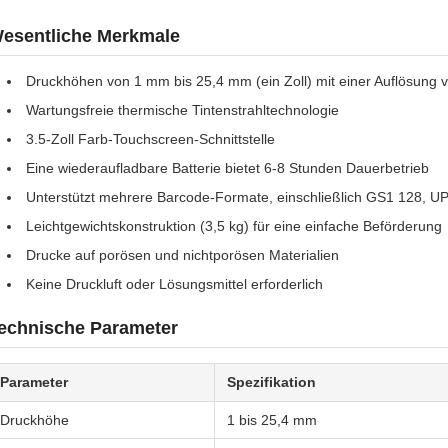
esentliche Merkmale
Druckhöhen von 1 mm bis 25,4 mm (ein Zoll) mit einer Auflösung 
Wartungsfreie thermische Tintenstrahltechnologie
3.5-Zoll Farb-Touchscreen-Schnittstelle
Eine wiederaufladbare Batterie bietet 6-8 Stunden Dauerbetrieb
Unterstützt mehrere Barcode-Formate, einschließlich GS1 128, U
Leichtgewichtskonstruktion (3,5 kg) für eine einfache Beförderung
Drucke auf porösen und nichtporösen Materialien
Keine Druckluft oder Lösungsmittel erforderlich
echnische Parameter
Parameter
Spezifikation
Druckhöhe
1 bis 25,4 mm