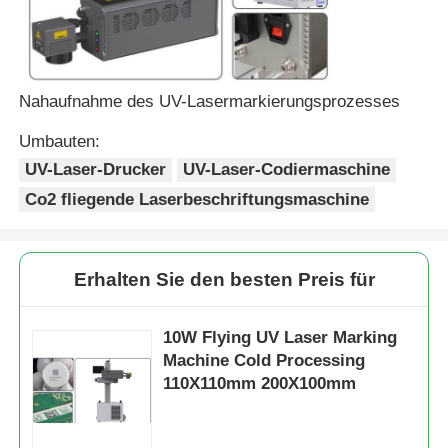
Nahaufnahme des UV-Lasermarkierungsprozesses
Umbauten:
UV-Laser-Drucker
UV-Laser-Codiermaschine
Co2 fliegende Laserbeschriftungsmaschine
Erhalten Sie den besten Preis für
10W Flying UV Laser Marking
Machine Cold Processing
110X110mm 200X100mm