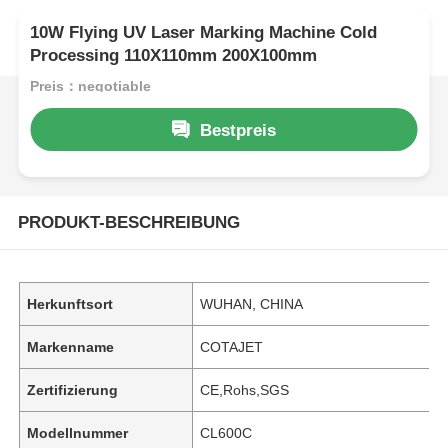
10W Flying UV Laser Marking Machine Cold
Processing 110X110mm 200X100mm
Preis：negotiable
Bestpreis
PRODUKT-BESCHREIBUNG
Herkunftsort
WUHAN, CHINA
Markenname
COTAJET
Zertifizierung
CE,Rohs,SGS
Modellnummer
CL600C