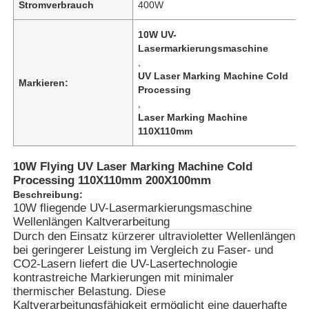
Stromverbrauch
400W
10W UV-
Lasermarkierungsmaschine
,
UV Laser Marking Machine Cold
Markieren:
Processing
,
Laser Marking Machine
110X110mm
10W Flying UV Laser Marking Machine Cold
Processing 110X110mm 200X100mm
Beschreibung:
10W fliegende UV-Lasermarkierungsmaschine
Wellenlängen Kaltverarbeitung
Durch den Einsatz kürzerer ultravioletter Wellenlängen
bei geringerer Leistung im Vergleich zu Faser- und
CO2-Lasern liefert die UV-Lasertechnologie
kontrastreiche Markierungen mit minimaler
thermischer Belastung. Diese
Kaltverarbeitungsfähigkeit ermöglicht eine dauerhafte