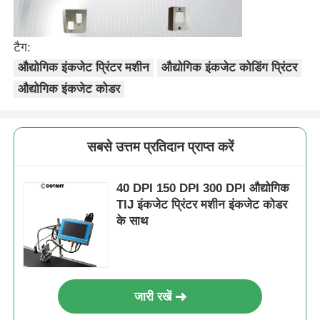
टैग:
औद्योगिक इंकजेट प्रिंटर मशीन
औद्योगिक इंकजेट कोडिंग प्रिंटर
औद्योगिक इंकजेट कोडर
सबसे उत्तम प्रतिदान प्राप्त करें
40 DPI 150 DPI 300 DPI औद्योगिक
TIJ इंकजेट प्रिंटर मशीन इंकजेट कोडर
के साथ
जारी रखें