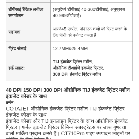
डीपीआई रैखिक लचीला
(अनुदैर्ध्य डीपीआई 40-300डीपीआई; अनुप्रस्थ
समायोजन
40-999डीपीआई)
आरजे45 एक्सेल, पीडीएफ शब्दों को प्रिंट करने के
सहायता
लिए पीसी को कनेक्ट करता है।
प्रिंट ऊंचाई
12.7MM&25.4MM
TIJ इंकजेट प्रिंटर मशीन
,
हाई लाइट:
औद्योगिक टीआईजे इंकजेट प्रिंटर
,
300 DPI इंकजेट प्रिंटर मशीन
40 DPI 150 DPI 300 DPI औद्योगिक TIJ इंकजेट प्रिंटर मशीन
इंकजेट कोडर के साथ
वर्णन:
COTAJET औद्योगिक इंकजेट प्रिंटर मशीन TIJ इंकजेट प्रिंटर
इंकजेट कोडर के साथ
इंकजेट कोडर और TIJ इनलाइन प्रिंटर के साथ औद्योगिक इंकजेट
प्रिंटर। थर्मल इंकजेट प्रिंटर विभिन्न सबस्ट्रेट्स पर उच्च गुणवत्ता
वाली मार्किंग प्रदान करते हैं। CT710Pro पाइप उत्पादन लाइनों पर