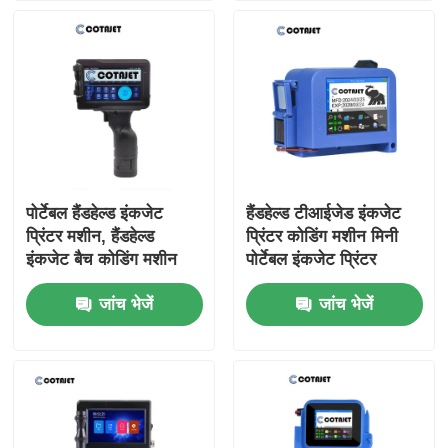
पोर्टेबल हैंडहेल्ड इंकजेट
हैंडहेल्ड टीआईजेड इंकजेट
प्रिंटर मशीन, हैंडहेल्ड
प्रिंटर कोडिंग मशीन मिनी
इंकजेट बैच कोडिंग मशीन
पोर्टेबल इंकजेट प्रिंटर
जांच भेजें
जांच भेजें