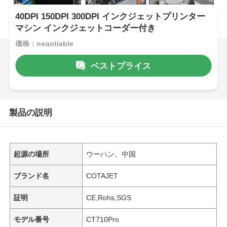
40DPI 150DPI 300DPI インクジェットプリンター
マシン インクジェットコーダー付き
価格：negotiable
ベストプライス
製品の説明
起源の場所
ウーハン、中国
ブランド名
COTAJET
証明
CE,Rohs,SGS
モデル番号
CT710Pro