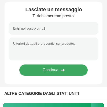
Lasciate un messaggio
Ti richiameremo presto!
Casa
Prodotti
ALTRE CATEGORIE DAGLI STATI UNITI
Chi siamo