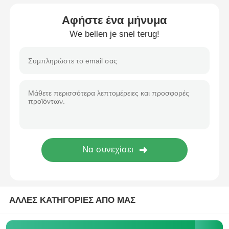
Αφήστε ένα μήνυμα
We bellen je snel terug!
Αρχική Σελίδα
Προϊόντα
ΑΛΛΕΣ ΚΑΤΗΓΟΡΙΕΣ ΑΠΟ ΜΑΣ
Σχετικά με εμάς