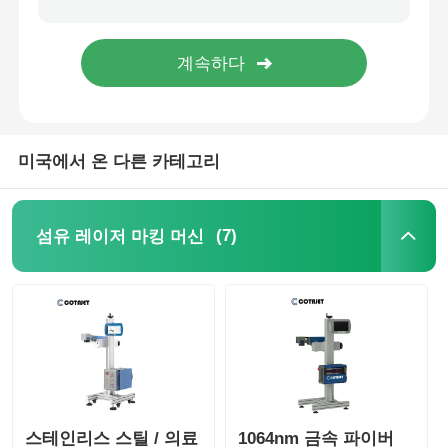
미국에서 온 다른 카테고리
(7)
섬유 레이저 마킹 머신
스테인리스 스틸 / 의료
1064nm 금속 파이버