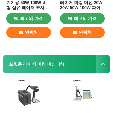
기기용 50W 100W 비
레이저 마킹 머신 20W
행 섬유 레이저 표시 기
30W 50W 100W 파이
계
프용
최고의 가격
최고의 가격
연락처
연락처
(6)
포켓용 레이저 마킹 머신