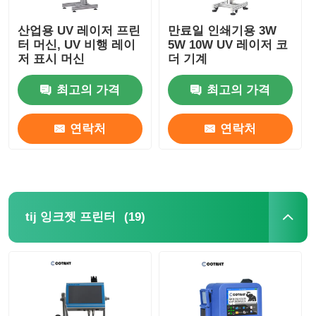
산업용 UV 레이저 프린
만료일 인쇄기용 3W
터 머신, UV 비행 레이
5W 10W UV 레이저 코
저 표시 머신
더 기계
최고의 가격
최고의 가격
연락처
연락처
(19)
tij 잉크젯 프린터