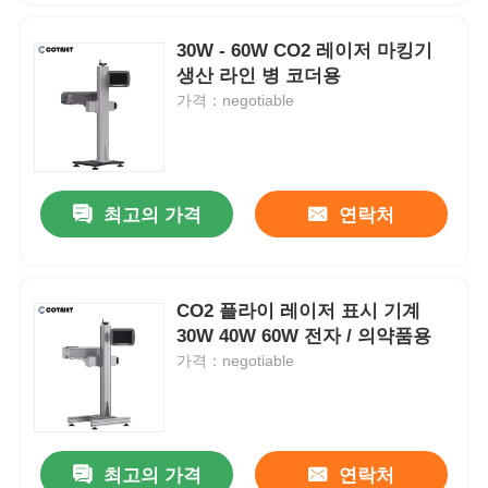
30W - 60W CO2 레이저 마킹기
생산 라인 병 코더용
가격：negotiable
최고의 가격
연락처
CO2 플라이 레이저 표시 기계
30W 40W 60W 전자 / 의약품용
가격：negotiable
최고의 가격
연락처