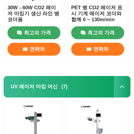
30W - 60W CO2 레이
PET 병 CO2 레이저 표
저 마킹기 생산 라인 병
시 기계 레이저 코더와
코더용
함께 0 ~ 130m/min
최고의 가격
최고의 가격
연락처
연락처
(7)
UV 레이저 마킹 머신