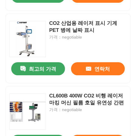
CO2 산업용 레이저 표시 기계
PET 병에 날짜 표시
가격：negotiable
최고의 가격
연락처
CL600B 400W CO2 비행 레이저
마킹 머신 필름 호일 유연성 간편
가격：negotiable