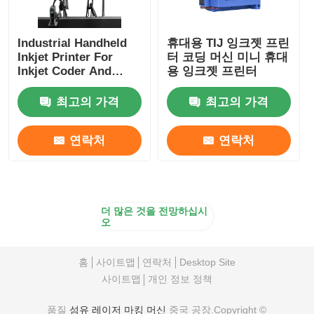
Industrial Handheld
휴대용 TIJ 잉크젯 프린
Inkjet Printer For
터 코딩 머신 미니 휴대
Inkjet Coder And
용 잉크젯 프린터
Inkjet Marking
최고의 가격
최고의 가격
연락처
연락처
더 많은 것을 전망하십시
오
홈
사이트맵
연락처
Desktop Site
사이트맵
개인 정보 정책
품질
섬유 레이저 마킹 머신
중국 공장.Copyright ©