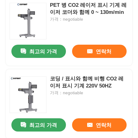
PET 병 CO2 레이저 표시 기계 레
이저 코더와 함께 0 ~ 130m/min
가격：negotiable
최고의 가격
연락처
코딩 / 표시와 함께 비행 CO2 레
이저 표시 기계 220V 50HZ
가격：negotiable
최고의 가격
연락처