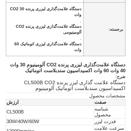
دستگاه علامت‌گذاری لیزری پرنده CO2 30
وات
,
دستگاه علامت‌گذاری لیزری پرنده CO2
برجسته:
آلومینیومی
,
دستگاه علامت‌گذاری لیزری اتوماتیک 60
وات
دستگاه علامت‌گذاری لیزری پرنده CO2 آلومینیوم 30 وات
40 وات 60 وات اکسیداسیون سندبلاست اتوماتیک
شرح:
دستگاه علامت گذاری لیزر پرنده CL500B CO2
اکسیداسیون سندبلاست اتوماتیک آلومینیوم
مشخصات محصول
صفت
ارزش
شناسه
CL500B
محصول
قدرت لیزر
30W/40W/60W
سرعت علامت