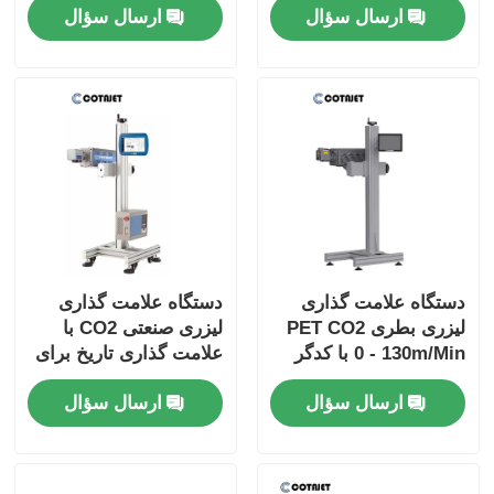
ارسال سؤال
ارسال سؤال
دستگاه علامت گذاری
دستگاه علامت گذاری
لیزری بطری PET CO2
لیزری صنعتی CO2 با
0 - 130m/Min با کدگر
علامت گذاری تاریخ برای
لیزر
بطری PET
ارسال سؤال
ارسال سؤال