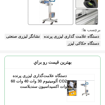
برچسب ها:
دستگاه علامت گذاری لیزری پرنده
نشانگر لیزری صنعتی
دستگاه حکاکی لیزر
بهترين قيمت رو براي
دستگاه علامت‌گذاری لیزری پرنده
CO2 آلومینیوم 30 وات 40 وات 60
وات اکسیداسیون سندبلاست
اتوماتیک