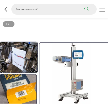
1
/
1