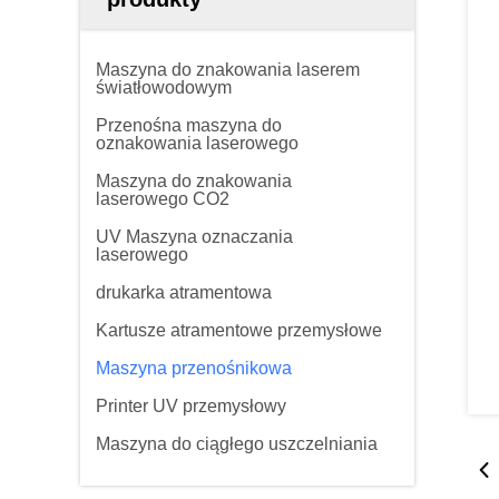
Maszyna do znakowania laserem
światłowodowym
Przenośna maszyna do
oznakowania laserowego
Maszyna do znakowania
laserowego CO2
UV Maszyna oznaczania
laserowego
drukarka atramentowa
Kartusze atramentowe przemysłowe
Maszyna przenośnikowa
Printer UV przemysłowy
Maszyna do ciągłego uszczelniania