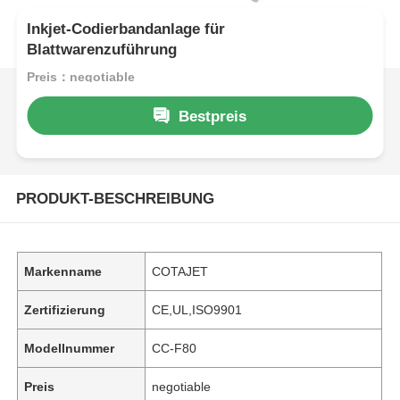
Inkjet-Codierbandanlage für
Blattwarenzuführung
Preis：negotiable
Bestpreis
PRODUKT-BESCHREIBUNG
Markenname
COTAJET
Zertifizierung
CE,UL,ISO9901
Modellnummer
CC-F80
Preis
negotiable