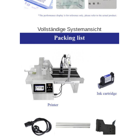
Vollständige Systemansicht