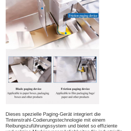
Dieses spezielle Paging-Gerät integriert die
Tintenstrahl-Codierungstechnologie mit einem
Reibungszuführungssystem und bietet so effiziente