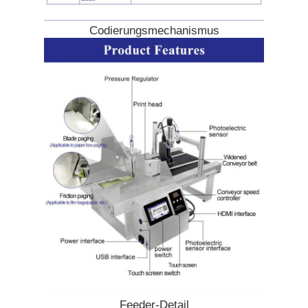
Codierungsmechanismus
Feeder-Detail