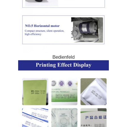
Bedienfeld