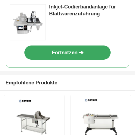
Inkjet-Codierbandanlage für
Blattwarenzuführung
Fortsetzen
Empfohlene Produkte