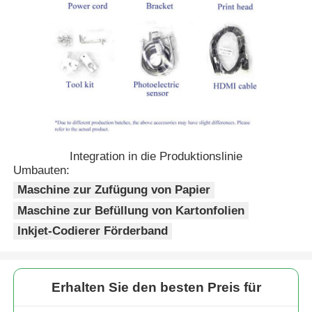
Integration in die Produktionslinie
Umbauten:
Maschine zur Zufügung von Papier
Maschine zur Befüllung von Kartonfolien
Inkjet-Codierer Förderband
Erhalten Sie den besten Preis für