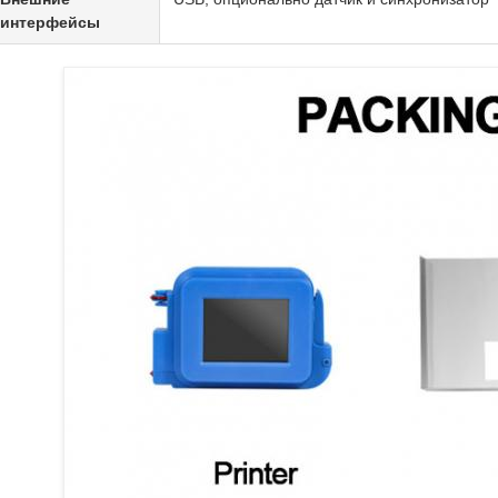
интерфейсы