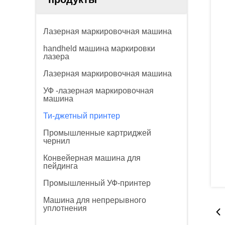
Лазерная маркировочная машина
handheld машина маркировки
лазера
Лазерная маркировочная машина
УФ -лазерная маркировочная
машина
Ти-джетный принтер
Промышленные картриджей
чернил
Конвейерная машина для
пейдинга
Промышленный УФ-принтер
Машина для непрерывного
уплотнения