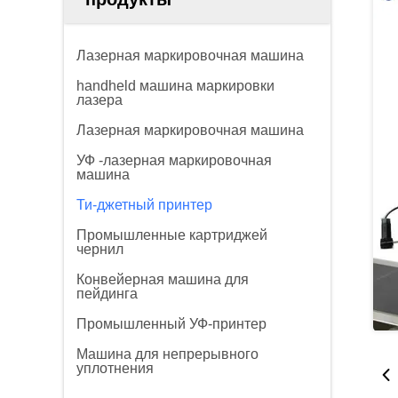
Лазерная маркировочная машина
handheld машина маркировки
лазера
Лазерная маркировочная машина
УФ -лазерная маркировочная
машина
Ти-джетный принтер
Промышленные картриджей
чернил
Конвейерная машина для
пейдинга
Промышленный УФ-принтер
Машина для непрерывного
уплотнения