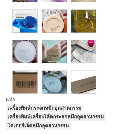
แท็ก:
เครื่องพิมพ์กระจกหมึกอุตสาหกรรม
เครื่องพิมพ์เครื่องโค้ดกระจกหมึกอุตสาหกรรม
โคเดอร์เจ็ตหมึกอุตสาหกรรม