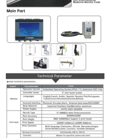
เครื่องยิงเลเซอร์ CO2
เครื่องทำเครื่องหมายเลเซอร์ UV
เครื่องพิมพ์เจ็ต
คาร์ทริจหมึกอุตสาหกรรม
เครื่องขนส่งเพจ
เครื่องพิมพ์ UV อุตสาหกรรม
เครื่องประปาต่อเนื่อง