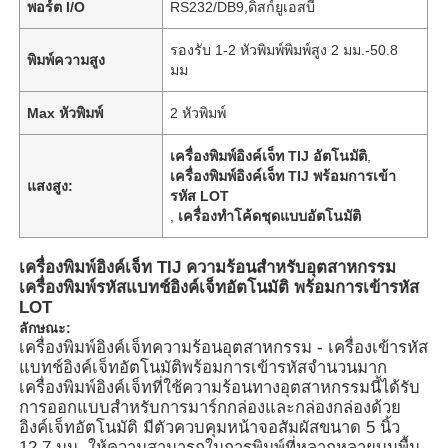
พอร์ต I/O
RS232/DB9,ดิสก์ยูเอสบี
รองรับ 1-2 หัวพิมพ์พิมพ์สูง 2 มม.-50.8
พิมพ์ความสูง
มม
Max หัวพิมพ์
2 หัวพิมพ์
เครื่องพิมพ์อิงค์เจ็ท TIJ อัตโนมัติ
,
เครื่องพิมพ์อิงค์เจ็ท TIJ พร้อมการเข้า
แสงสูง:
รหัส LOT
,
เครื่องทําโค้ดชุดแบบอัตโนมัติ
เครื่องพิมพ์อิงค์เจ็ท TIJ ความร้อนสำหรับอุตสาหกรรม
เครื่องพิมพ์รหัสแบทช์อิงค์เจ็ทอัตโนมัติ พร้อมการเข้ารหัส
LOT
ลักษณะ:
เครื่องพิมพ์อิงค์เจ็ทความร้อนอุตสาหกรรม - เครื่องเข้ารหัส
แบทช์อิงค์เจ็ทอัตโนมัติพร้อมการเข้ารหัสจำนวนมาก
เครื่องพิมพ์อิงค์เจ็ทที่ใช้ความร้อนทางอุตสาหกรรมนี้ได้รับ
การออกแบบสำหรับการมาร์กกล่องและกล่องกล่องด้วย
อิงค์เจ็ทอัตโนมัติ มีตัวควบคุมหน้าจอสัมผัสขนาด 5 นิ้ว
12.7 มม. ให้ความสามารถในการพิมพ์ที่หลากหลายบนพื้น