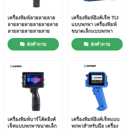
เครื่องพิมพ์ลายลายลาย
เครื่องพิมพ์อิงค์เจ็ท TIJ
ลายลายลายลายลายลาย
แบบพกพา เครื่องพิมพ์
ลายลายลายลายลาย
ขนาดเล็กแบบพกพา
ส่งคำถาม
ส่งคำถาม
เครื่องพิมพ์บาร์โค้ดอิงค์
เครื่องพิมพ์อิงค์เจ็ทแบบ
เจ็ทแบบพกพาขนาดเล็ก
พกพาสำหรับมือ เครื่อง