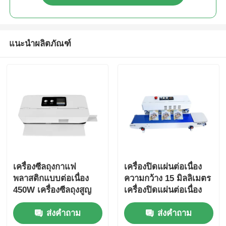
แนะนำผลิตภัณฑ์
เครื่องซีลถุงกาแฟ
เครื่องปิดแผ่นต่อเนื่อง
พลาสติกแบบต่อเนื่อง
ความกว้าง 15 มิลลิเมตร
450W เครื่องซีลถุงสูญ
เครื่องปิดแผ่นต่อเนื่อง
ญากาศบรรจุภัณฑ์
ความกว้าง 500 วัตถุ
ส่งคำถาม
ส่งคำถาม
อาหาร
ขายปลีก ภัณฑ์บรรจุ
อุตสาหกรรม