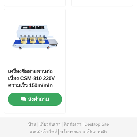
เครื่องซีลสายพานต่อ
เนื่อง CSM-810 220V
ความเร็ว 150m/min
พร้อมเครื่องพิมพ์วันที่
ส่งคำถาม
แบบอิงค์เจ็ท
บ้าน
เกี่ยวกับเรา
ติดต่อเรา
Desktop Site
แผนผังเว็บไซต์
นโยบายความเป็นส่วนตัว