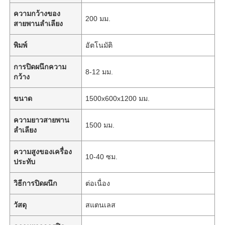
ความกว้างของ
200 มม.
สายพานลำเลียง
พิมพ์
อัตโนมัติ
การปิดผนึกความ
8-12 มม.
กว้าง
ขนาด
1500x600x1200 มม.
ความยาวสายพาน
1500 มม.
ลำเลียง
ความสูงของเครื่อง
10-40 ซม.
ประทับ
วิธีการปิดผนึก
ต่อเนื่อง
วัสดุ
สแตนเลส