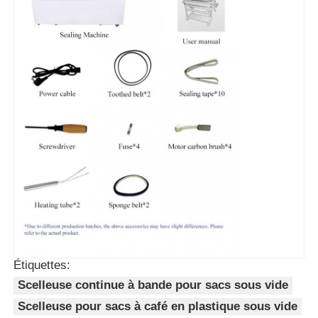
Étiquettes:
Scelleuse continue à bande pour sacs sous vide
Scelleuse pour sacs à café en plastique sous vide