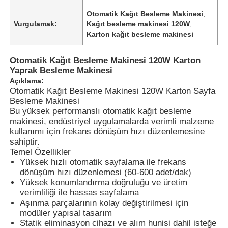
Otomatik Kağıt Besleme Makinesi
,
Vurgulamak:
Kağıt besleme makinesi 120W
,
Karton kağıt besleme makinesi
Otomatik Kağıt Besleme Makinesi 120W Karton
Yaprak Besleme Makinesi
Açıklama:
Otomatik Kağıt Besleme Makinesi 120W Karton Sayfa
Besleme Makinesi
Bu yüksek performanslı otomatik kağıt besleme
makinesi, endüstriyel uygulamalarda verimli malzeme
kullanımı için frekans dönüşüm hızı düzenlemesine
sahiptir.
Temel Özellikler
Yüksek hızlı otomatik sayfalama ile frekans
dönüşüm hızı düzenlemesi (60-600 adet/dak)
Yüksek konumlandırma doğruluğu ve üretim
verimliliği ile hassas sayfalama
Aşınma parçalarının kolay değiştirilmesi için
modüler yapısal tasarım
Statik eliminasyon cihazı ve alım hunisi dahil isteğe