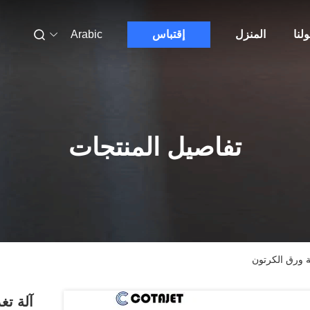
لنا
المنزل
إقتباس
Arabic
تفاصيل المنتجات