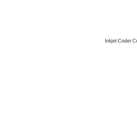
Inkjet Coder 