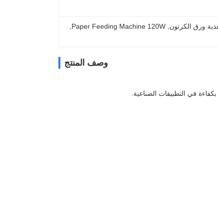
, 
Paper Feeding Machine 120W
, 
وصف المنتج
 بكفاءة في التطبيقات الصناعية.