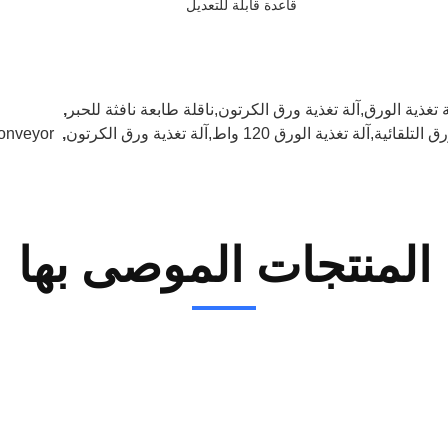
قاعدة قابلة للتعديل
ة تغذية الورق,آلة تغذية ورق الكرتون,ناقلة طابعة نافثة للحبر
,
ئية,آلة تغذية الورق 120 واط,آلة تغذية ورق الكرتون
,
Conveyor
المنتجات الموصى بها