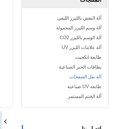
آلة النقش بالليزر الليفي
آلة وسم الليزر المحمولة
آلة الوسم بالليزر CO2
آلة علامات الليزر UV
طابعة انكجيت
بطاقات الحبر الصناعية
آلة نقل الصفحات
طابعة UV صناعية
آلة الختم المستمر
اتصل بنا