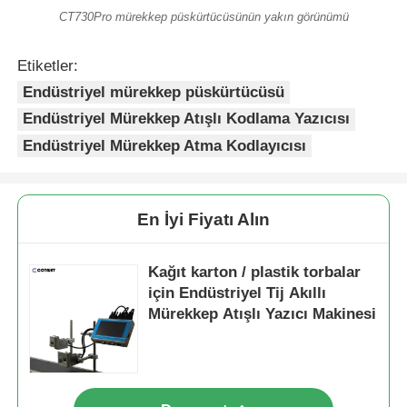
CT730Pro mürekkep püskürtücüsünün yakın görünümü
Etiketler:
Endüstriyel mürekkep püskürtücüsü
Endüstriyel Mürekkep Atışlı Kodlama Yazıcısı
Endüstriyel Mürekkep Atma Kodlayıcısı
En İyi Fiyatı Alın
Kağıt karton / plastik torbalar
için Endüstriyel Tij Akıllı
Mürekkep Atışlı Yazıcı Makinesi