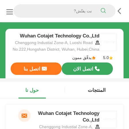
Wuhan Cotajet Technology Co.,Ltd
Chenggong Industial Zone-A, Luoshi Road
No.222,Hongshan District, Wuhan, Hubei,China
5.0
يدقّق ممون
اتصل الان
اتصل بنا
المنتجات
حول نا
Wuhan Cotajet Technology
Co.,Ltd
Chenggong Industial Zone-A,