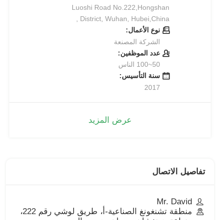
Luoshi Road No.222,Hongshan
District, Wuhan, Hubei,China ,
نوع الأعمال:
الشركة المصنعة
عدد الموظفين:
50~100 الناس
سنة التأسيس:
2017
عرض المزيد
تفاصيل الاتصال
Mr. David
منطقة تشنغونغ الصناعية-أ، طريق لوشي رقم 222،