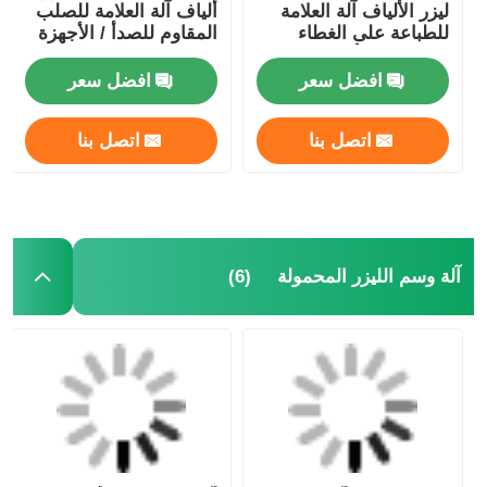
ليزر الألياف آلة العلامة
ألياف آلة العلامة للصلب
للطباعة على الغطاء
المقاوم للصدأ / الأجهزة
المعدني / الألومنيوم
الطبية
افضل سعر
افضل سعر
اتصل بنا
اتصل بنا
(6)
آلة وسم الليزر المحمولة