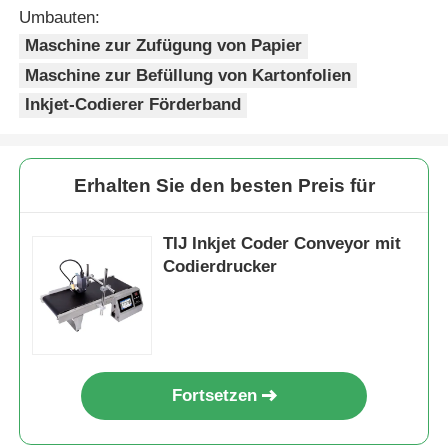
Umbauten:
Maschine zur Zufügung von Papier
Maschine zur Befüllung von Kartonfolien
Inkjet-Codierer Förderband
Erhalten Sie den besten Preis für
TIJ Inkjet Coder Conveyor mit
Codierdrucker
Fortsetzen