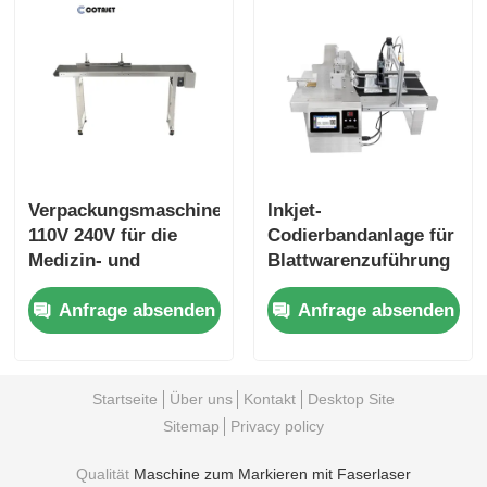
Verpackungsmaschine
Inkjet-
110V 240V für die
Codierbandanlage für
Medizin- und
Blattwarenzuführung
Kosmetikindustrie
Anfrage absenden
Anfrage absenden
Startseite
Über uns
Kontakt
Desktop Site
Sitemap
Privacy policy
Qualität
Maschine zum Markieren mit Faserlaser