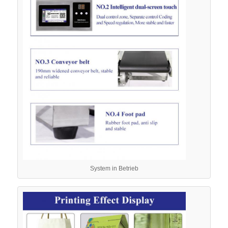
System in Betrieb