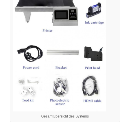
Gesamtübersicht des Systems