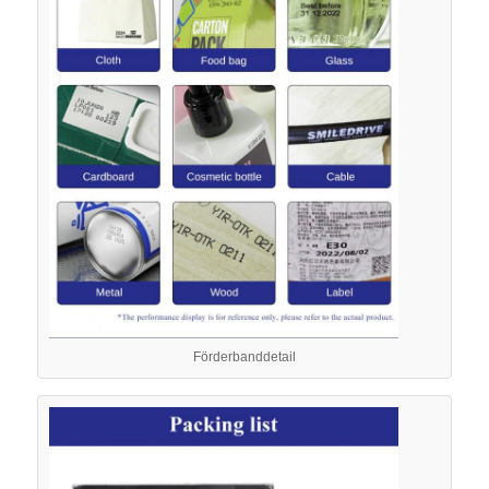
Förderbanddetail