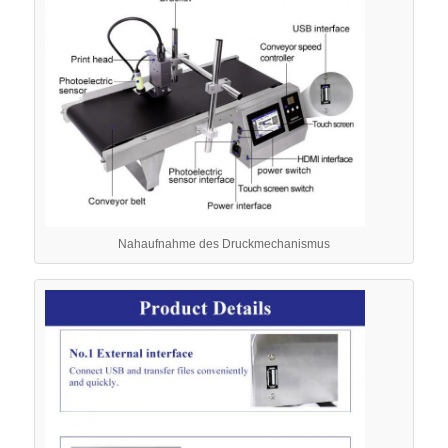
Nahaufnahme des Druckmechanismus