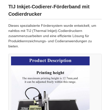
TIJ Inkjet-Codierer-Förderband mit
Codierdrucker
Dieses spezialisierte Fördersystem wurde entwickelt, um
nahtlos mit TIJ (Thermal Inkjet)-Codierdruckern
zusammenzuarbeiten und eine effiziente Lösung für
Produktkennzeichnungs- und Codieranwendungen zu
bieten.