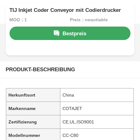
TIJ Inkjet Coder Conveyor mit Codierdrucker
MOQ：1
Preis：negotiable
Bestpreis
PRODUKT-BESCHREIBUNG
Herkunftsort
China
Markenname
COTAJET
Zertifizierung
CE,UL,ISO9001
Modellnummer
CC-C80