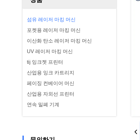
섬유 레이저 마킹 머신
포켓용 레이저 마킹 머신
이산화 탄소 레이저 마킹 머신
UV 레이저 마킹 머신
tij 잉크젯 프린터
산업용 잉크 카트리지
페이징 컨베이어 머신
산업용 자외선 프린터
연속 밀폐 기계
문의하기