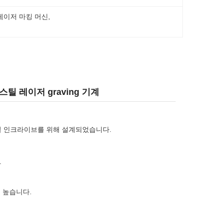
 레이저 마킹 머신
, 
스틸 레이저 graving 기계
밀 인크라이브를 위해 설계되었습니다.
다
 높습니다.