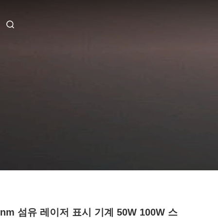
4nm 섬유 레이저 표시 기계 50W 100W 스