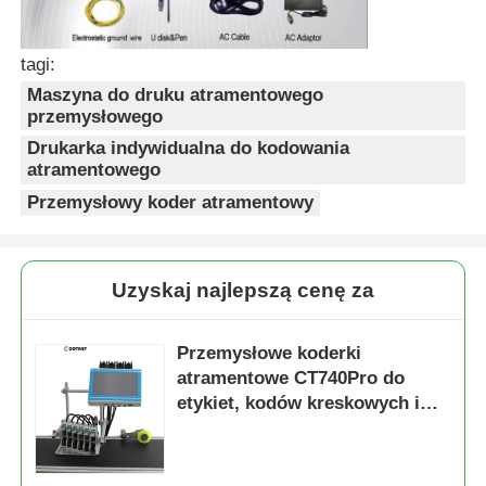
tagi:
Maszyna do druku atramentowego
przemysłowego
Drukarka indywidualna do kodowania
atramentowego
Przemysłowy koder atramentowy
Uzyskaj najlepszą cenę za
Przemysłowe koderki
atramentowe CT740Pro do
etykiet, kodów kreskowych i
dużych znaków