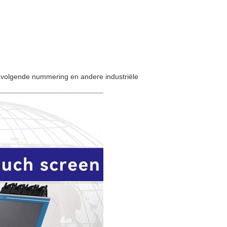
nvolgende nummering en andere industriële