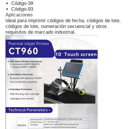
Código-39
Código-93
Aplicaciones
Ideal para imprimir códigos de fecha, códigos de lote,
códigos de lote, numeración secuencial y otros
requisitos de marcado industrial.