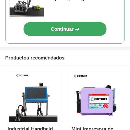
caracteres grandes
Continuar
Productos recomendados
Industrial Handheld
Mini Impresora de