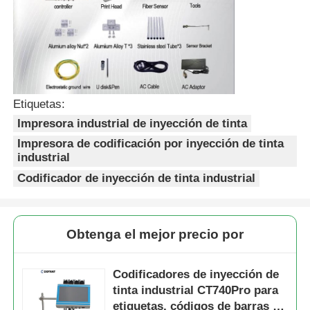
Etiquetas:
Impresora industrial de inyección de tinta
Impresora de codificación por inyección de tinta
industrial
Codificador de inyección de tinta industrial
Obtenga el mejor precio por
Codificadores de inyección de
tinta industrial CT740Pro para
etiquetas, códigos de barras y