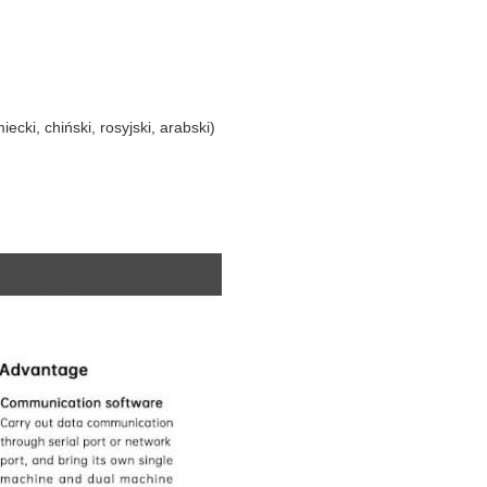
cki, chiński, rosyjski, arabski)