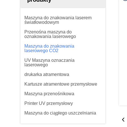
Maszyna do znakowania laserem
światłowodowym
Przenośna maszyna do
oznakowania laserowego
Maszyna do znakowania
laserowego CO2
UV Maszyna oznaczania
laserowego
drukarka atramentowa
Kartusze atramentowe przemysłowe
Maszyna przenośnikowa
Printer UV przemysłowy
Maszyna do ciągłego uszczelniania