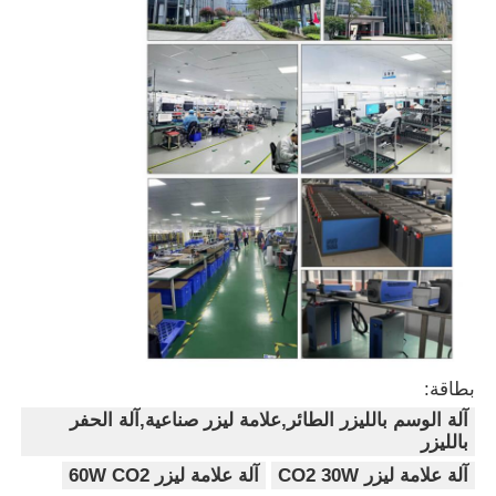
بطاقة:
آلة الوسم بالليزر الطائر,علامة ليزر صناعية,آلة الحفر
بالليزر
آلة علامة ليزر CO2 30W
آلة علامة ليزر 60W CO2