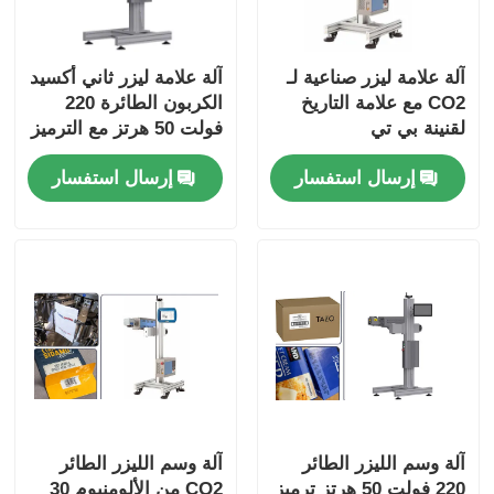
آلة علامة ليزر صناعية لـ
آلة علامة ليزر ثاني أكسيد
CO2 مع علامة التاريخ
الكربون الطائرة 220
لقنينة بي تي
فولت 50 هرتز مع الترميز
/ العلامة
إرسال استفسار
إرسال استفسار
آلة وسم الليزر الطائر
آلة وسم الليزر الطائر
220 فولت 50 هرتز ترميز
CO2 من الألومنيوم 30