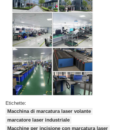
Etichette:
Macchina di marcatura laser volante
marcatore laser industriale
Macchine per incisione con marcatura laser