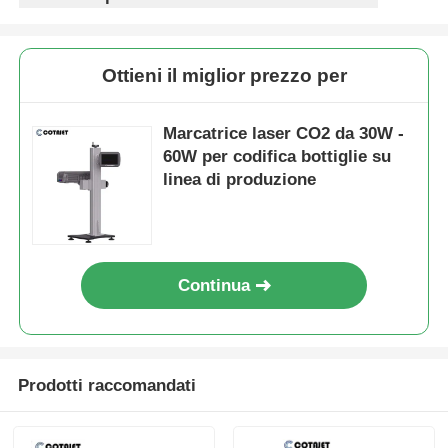
Ottieni il miglior prezzo per
Marcatrice laser CO2 da 30W -
60W per codifica bottiglie su
linea di produzione
Continua
Prodotti raccomandati