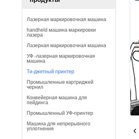
Лазерная маркировочная машина
handheld машина маркировки
лазера
Лазерная маркировочная машина
УФ -лазерная маркировочная
машина
Ти-джетный принтер
Промышленные картриджей
чернил
Конвейерная машина для
пейдинга
Промышленный УФ-принтер
Машина для непрерывного
уплотнения