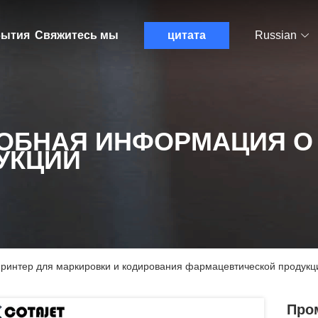
ытия
Свяжитесь мы
цитата
Russian
ОБНАЯ ИНФОРМАЦИЯ О
УКЦИИ
интер для маркировки и кодирования фармацевтической продукц
Про