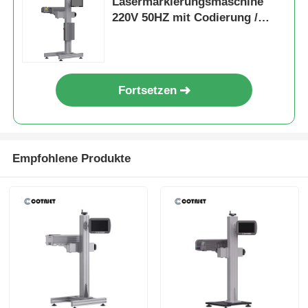
Lasermarkierungsmaschine
220V 50HZ mit Codierung /
Markierung
Fortsetzen
Empfohlene Produkte