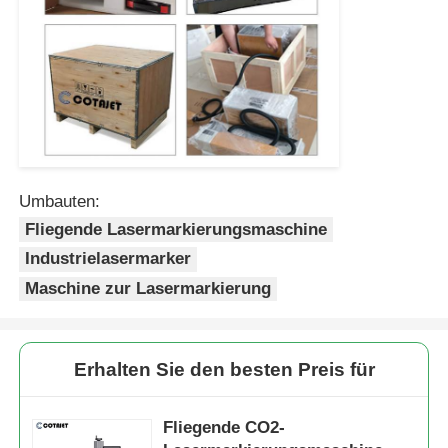
Umbauten:
Fliegende Lasermarkierungsmaschine
Industrielasermarker
Maschine zur Lasermarkierung
Erhalten Sie den besten Preis für
Fliegende CO2-