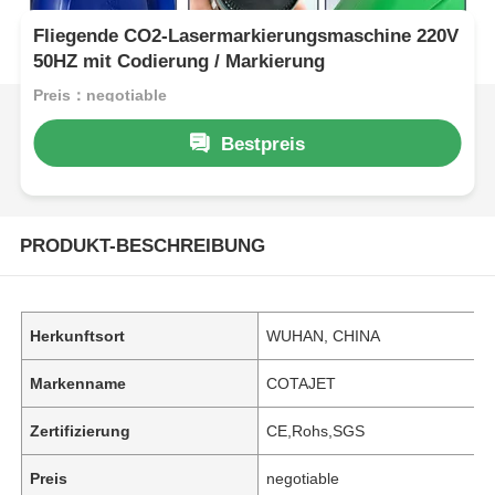
Fliegende CO2-Lasermarkierungsmaschine 220V
50HZ mit Codierung / Markierung
Preis：negotiable
Bestpreis
PRODUKT-BESCHREIBUNG
Herkunftsort
WUHAN, CHINA
Markenname
COTAJET
Zertifizierung
CE,Rohs,SGS
Preis
negotiable