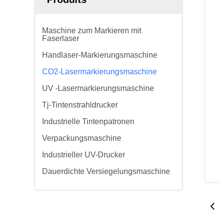
Maschine zum Markieren mit
Faserlaser
Handlaser-Markierungsmaschine
CO2-Lasermarkierungsmaschine
UV -Lasermarkierungsmaschine
Tj-Tintenstrahldrucker
Industrielle Tintenpatronen
Verpackungsmaschine
Industrieller UV-Drucker
Dauerdichte Versiegelungsmaschine