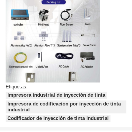
Etiquetas:
Impresora industrial de inyección de tinta
Impresora de codificación por inyección de tinta
industrial
Codificador de inyección de tinta industrial