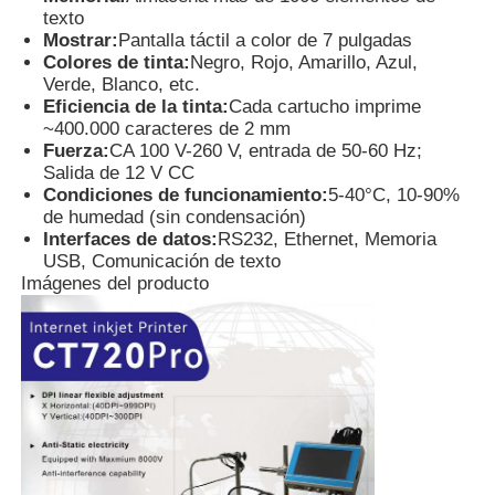
texto
Mostrar:
Pantalla táctil a color de 7 pulgadas
Colores de tinta:
Negro, Rojo, Amarillo, Azul,
Verde, Blanco, etc.
Eficiencia de la tinta:
Cada cartucho imprime
~400.000 caracteres de 2 mm
Fuerza:
CA 100 V-260 V, entrada de 50-60 Hz;
Salida de 12 V CC
Condiciones de funcionamiento:
5-40°C, 10-90%
de humedad (sin condensación)
Interfaces de datos:
RS232, Ethernet, Memoria
USB, Comunicación de texto
Imágenes del producto