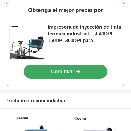
Obtenga el mejor precio por
Impresora de inyección de tinta
térmica industrial TIJ 40DPI
150DPI 300DPI para
codificación de cajas
Continuar
Productos recomendados