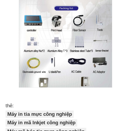
thẻ:
Máy in tia mực công nghiệp
Máy in mã Inkjet công nghiệp