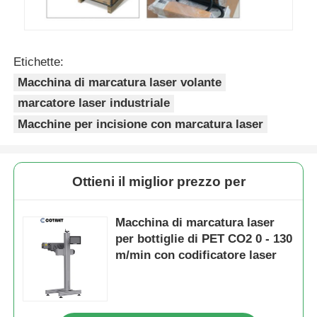
Etichette:
Macchina di marcatura laser volante
marcatore laser industriale
Macchine per incisione con marcatura laser
Ottieni il miglior prezzo per
Macchina di marcatura laser
per bottiglie di PET CO2 0 - 130
m/min con codificatore laser