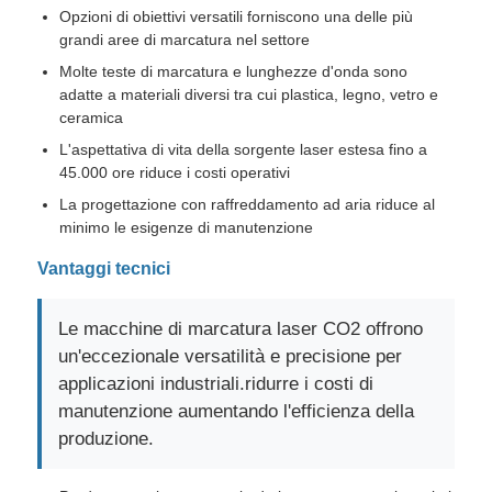
Opzioni di obiettivi versatili forniscono una delle più
grandi aree di marcatura nel settore
Molte teste di marcatura e lunghezze d'onda sono
adatte a materiali diversi tra cui plastica, legno, vetro e
ceramica
L'aspettativa di vita della sorgente laser estesa fino a
45.000 ore riduce i costi operativi
La progettazione con raffreddamento ad aria riduce al
minimo le esigenze di manutenzione
Vantaggi tecnici
Le macchine di marcatura laser CO2 offrono
un'eccezionale versatilità e precisione per
applicazioni industriali.ridurre i costi di
manutenzione aumentando l'efficienza della
produzione.