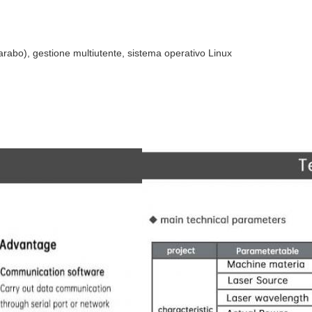
arabo), gestione multiutente, sistema operativo Linux