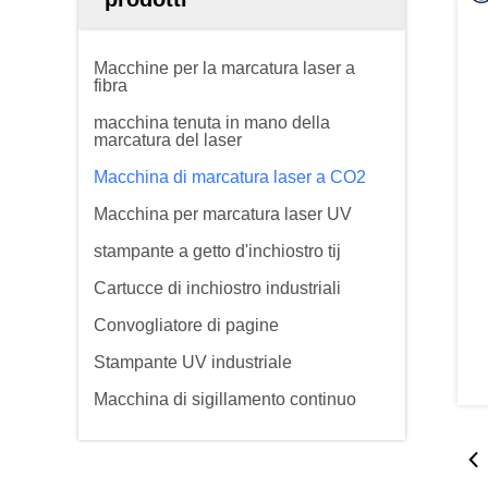
Macchine per la marcatura laser a
fibra
macchina tenuta in mano della
marcatura del laser
Macchina di marcatura laser a CO2
Macchina per marcatura laser UV
stampante a getto d'inchiostro tij
Cartucce di inchiostro industriali
Convogliatore di pagine
Stampante UV industriale
Macchina di sigillamento continuo