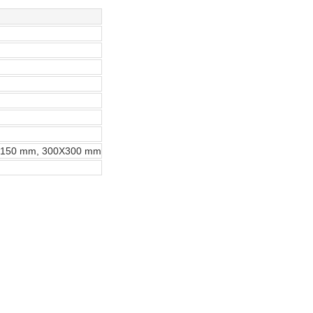
0X150 mm, 300X300 mm